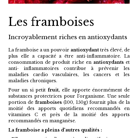
Les framboises
incroyablement riches en antioxydants
La framboise a un pouvoir
antioxydant
très élevé, de
plus elle a capacité a être anti-inflammatoire. La
consommation de produit riche en
antioxydants
et
anti- inflammatoires contribue à prévenir les
maladies cardio vasculaires, les cancers et les
maladies chroniques.
Pour un si petit
fruit,
elle apporte énormément de
substances protectrices pour l’organisme. Une seule
portion de
framboises
(100, 150g) fournit plus de la
moitié des apports quotidiens recommandés en
vitamines C et près de la moitié des apports
recommandés en manganèse.
La framboise a pleins d'autres qualités :