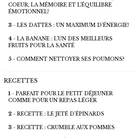
COEUR, LA MÉMOIRE ET L’ÉQUILIBRE
ÉMOTIONNEL!
3
- LES DATTES : UN MAXIMUM D’ÉNERGIE!
4
- LA BANANE : L’UN DES MEILLEURS
FRUITS POUR LA SANTÉ
5
- COMMENT NETTOYER SES POUMONS?
RECETTES
1
- PARFAIT POUR LE PETIT DÉJEUNER
COMME POUR UN REPAS LÉGER
2
- RECETTE : LE JETÉ D’ÉPINARDS
3
- RECETTE : CRUMBLE AUX POMMES