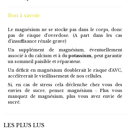
Bon à savoir:
Le magnésium ne se stocke pas dans le corps, donc
pas de risque d’overdose. (A part dans les cas
d’insuffisance rénale grave)
Un supplément de magnésium, éventuellement
associé à du calcium et à du
potassium,
peut garantir
un sommeil paisible et réparateur.
Un déficit en magnésium doublerait le risque d’AVC,
accélèrerait le vieillissement de nos cellules.
Si, en cas de stress cela déclenche chez vous des
envies de sucre, pensez magnésium : Plus vous
manquez de magnésium, plus vous avez envie de
sucré.
LES PLUS LUS