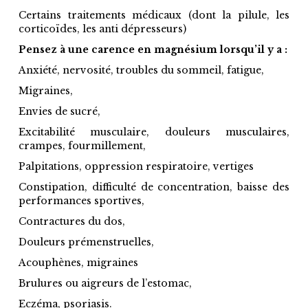
Certains traitements médicaux (dont la pilule, les
corticoïdes, les anti dépresseurs)
Pensez à une carence en magnésium lorsqu’il y a :
Anxiété, nervosité, troubles du sommeil, fatigue,
Migraines,
Envies de sucré,
Excitabilité musculaire, douleurs musculaires,
crampes, fourmillement,
Palpitations, oppression respiratoire, vertiges
Constipation, difficulté de concentration, baisse des
performances sportives,
Contractures du dos,
Douleurs prémenstruelles,
Acouphènes, migraines
Brulures ou aigreurs de l’estomac,
Eczéma, psoriasis.