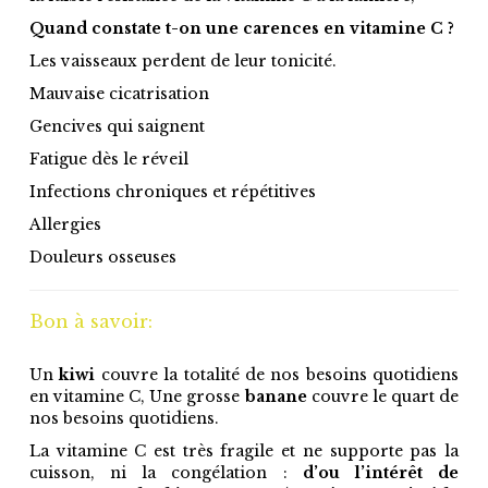
Quand constate t-on une carences en vitamine C ?
Les vaisseaux perdent de leur tonicité.
Mauvaise cicatrisation
Gencives qui saignent
Fatigue dès le réveil
Infections chroniques et répétitives
Allergies
Douleurs osseuses
Bon à savoir:
Un
kiwi
couvre la totalité de nos besoins quotidiens
en vitamine C, Une grosse
banane
couvre le quart de
nos besoins quotidiens.
La vitamine C est très fragile et ne supporte pas la
cuisson, ni la congélation :
d’ou l’intérêt de