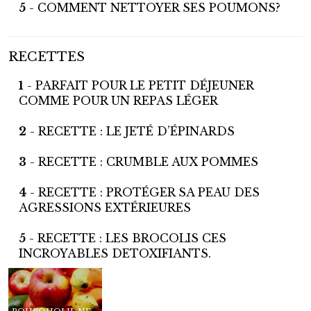
5
- COMMENT NETTOYER SES POUMONS?
RECETTES
1
- PARFAIT POUR LE PETIT DÉJEUNER
COMME POUR UN REPAS LÉGER
2
- RECETTE : LE JETÉ D’ÉPINARDS
3
- RECETTE : CRUMBLE AUX POMMES
4
- RECETTE : PROTÉGER SA PEAU DES
AGRESSIONS EXTÉRIEURES
5
- RECETTE : LES BROCOLIS CES
INCROYABLES DETOXIFIANTS.