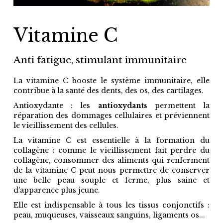
Vitamine C
anti fatigue, stimulant immunitaire
La vitamine C booste le système immunitaire, elle
contribue à la santé des dents, des os, des cartilages.
Antioxydante : les
antioxydants
permettent la
réparation des dommages cellulaires et préviennent
le vieillissement des cellules.
La vitamine C est essentielle à la formation du
collagène : comme le vieillissement fait perdre du
collagène, consommer des aliments qui renferment
de la vitamine C peut nous permettre de conserver
une belle peau souple et ferme, plus saine et
d'apparence plus jeune.
Elle est indispensable à tous les tissus conjonctifs :
peau, muqueuses, vaisseaux sanguins, ligaments os...