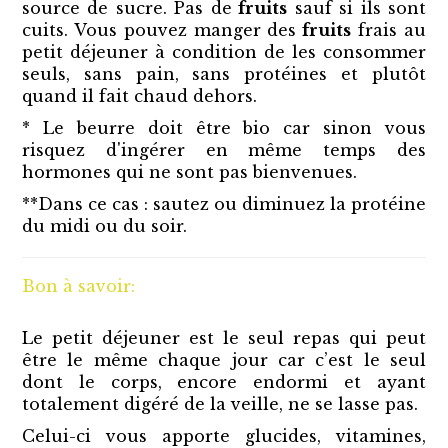
source de sucre. Pas de
fruits
sauf si ils sont
cuits. Vous pouvez manger des
fruits
frais au
petit déjeuner à condition de les consommer
seuls, sans pain, sans protéines et plutôt
quand il fait chaud dehors.
* Le beurre doit être bio car sinon vous
risquez d'ingérer en même temps des
hormones qui ne sont pas bienvenues.
**Dans ce cas : sautez ou diminuez la protéine
du midi ou du soir.
Bon à savoir:
Le petit déjeuner est le seul repas qui peut
être le même chaque jour car c’est le seul
dont le corps, encore endormi et ayant
totalement digéré de la veille, ne se lasse pas.
Celui-ci vous apporte glucides, vitamines,