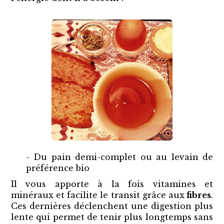
- Du pain demi-complet ou au levain de
préférence bio
Il vous apporte à la fois vitamines et
minéraux et facilite le transit grâce aux
fibres
.
Ces dernières déclenchent une digestion plus
lente qui permet de tenir plus longtemps sans