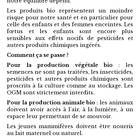
notre équilibre dépend.
Les produits bio représentent un moindre
risque pour notre santé et en particulier pour
celle des enfants et des femmes enceintes. Les
fœtus et les enfants sont encore plus
sensibles aux effets nocifs de pesticides et
autres produits chimiques ingérés.
Comment ça se passe ?
Pour la production végétale bio
: les
semences ne sont pas traitées, les insecticides,
pesticides et autres produits chimiques sont
proscrits à la culture comme au stockage. Les
OGM sont strictement interdits.
Pour la production animale bio
: les animaux
doivent avoir accès à l’air, à la lumière, à un
espace leur permettant de se mouvoir.
Les jeunes mammifères doivent être nourris
au lait maternel ou naturel.