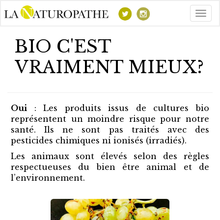
Togg
navig
BIO C'EST
VRAIMENT MIEUX?
Oui
: Les produits issus de cultures bio
représentent un moindre risque pour notre
santé. Ils ne sont pas traités avec des
pesticides chimiques ni ionisés (irradiés).
Les animaux sont élevés selon des règles
respectueuses du bien être animal et de
l’environnement.