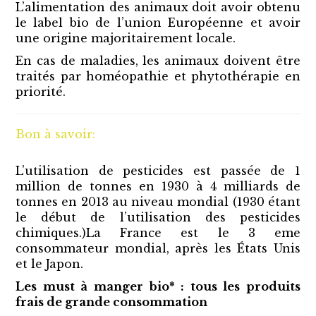
L’alimentation des animaux doit avoir obtenu
le label bio de l’union Européenne et avoir
une origine majoritairement locale.
En cas de maladies, les animaux doivent être
traités par homéopathie et phytothérapie en
priorité.
Bon à savoir:
L’utilisation de pesticides est passée de 1
million de tonnes en 1930 à 4 milliards de
tonnes en 2013 au niveau mondial (1930 étant
le début de l’utilisation des pesticides
chimiques.)La France est le 3 eme
consommateur mondial, après les États Unis
et le Japon.
Les must à manger bio*
: tous les produits
frais de grande consommation