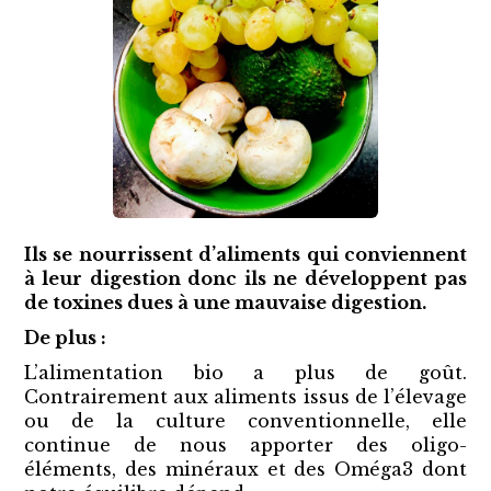
Ils se nourrissent d’aliments qui conviennent
à leur digestion donc ils ne développent pas
de toxines dues à une mauvaise digestion.
De plus :
L’alimentation bio a plus de goût.
Contrairement aux aliments issus de l’élevage
ou de la culture conventionnelle, elle
continue de nous apporter des oligo-
éléments, des minéraux et des Oméga3 dont